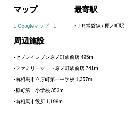
マップ
最寄駅
•ＪＲ常磐線 / 原ノ町駅
Googleマップ
周辺施設
•セブンイレブン原ノ町駅前店 495m
•ファミリーマート原ノ町駅前店 741m
•南相馬市立原町第一中学校 1,357m
•原町第二小学校 353m
•南相馬市役所 1,199m