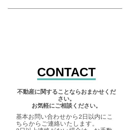
CONTACT
不動産に関することならおまかせくだ
さい。
お気軽にご相談ください。
基本お問い合わせから2日以内にこ
ちらからご連絡いたします。