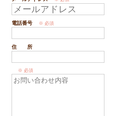
電話番号
※ 必須
住 所
※ 必須