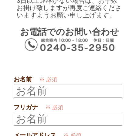
3日以上連絡がない場合は、お手数
お掛け致しますが再度ご連絡くださ
いますようお願い申し上げます。
お電話でのお問い合わせ
お名前
※ 必須
フリガナ
※ 必須
メールアドレス
※ 必須