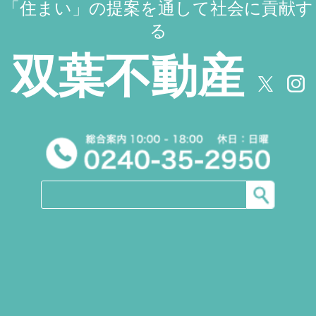
「住まい」の提案を通して社会に貢献す
る
双葉不動産