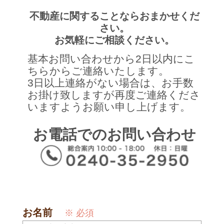
不動産に関することならおまかせくだ
さい。
お気軽にご相談ください。
基本お問い合わせから2日以内にこ
ちらからご連絡いたします。
3日以上連絡がない場合は、お手数
お掛け致しますが再度ご連絡くださ
いますようお願い申し上げます。
お電話でのお問い合わせ
お名前
※ 必須