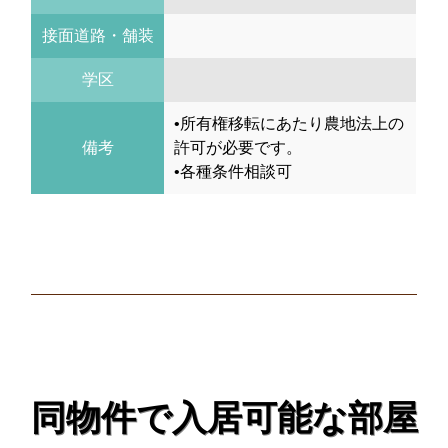
接面道路・舗装
学区
•所有権移転にあたり農地法上の
備考
許可が必要です。
•各種条件相談可
同物件で入居可能な部屋