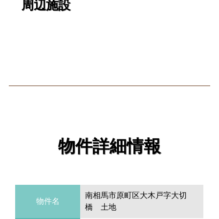
周辺施設
物件詳細情報
南相馬市原町区大木戸字大切
物件名
橋 土地