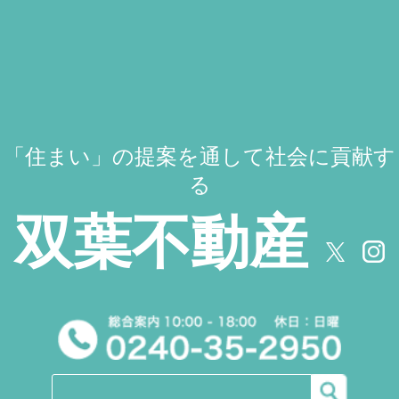
「住まい」の提案を通して社会に貢献す
る
双葉不動産